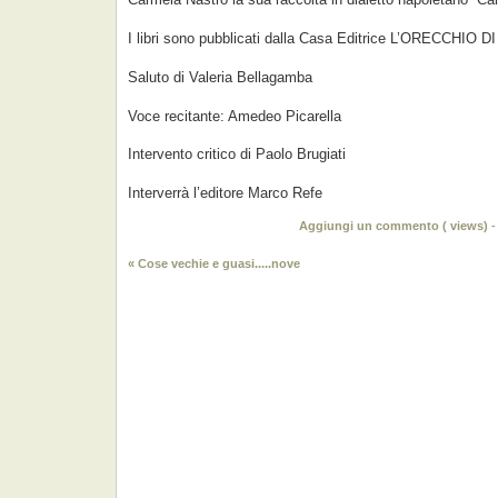
I libri sono pubblicati dalla Casa Editrice L’ORECCHIO
Saluto di Valeria Bellagamba
Voce recitante: Amedeo Picarella
Intervento critico di Paolo Brugiati
Interverrà l’editore Marco Refe
Aggiungi un commento (
views)
« Cose vechie e guasi.....nove