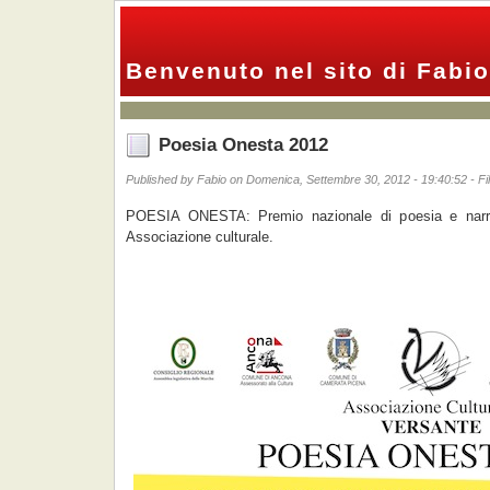
Benvenuto nel sito di Fabio
Poesia Onesta 2012
Published by Fabio on Domenica, Settembre 30, 2012 - 19:40:52 - F
POESIA ONESTA: Premio nazionale di poesia e narr
Associazione culturale.