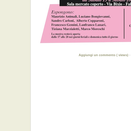
Aggiungi un commento (
views)