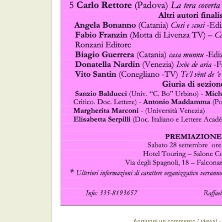
Aggiungi un commento (
views)